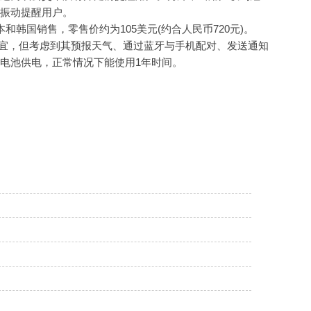
振动提醒用户。
本和韩国销售，零售价约为105美元(约合人民币720元)。
确实不便宜，但考虑到其预报天气、通过蓝牙与手机配对、发送通知
AA电池供电，正常情况下能使用1年时间。