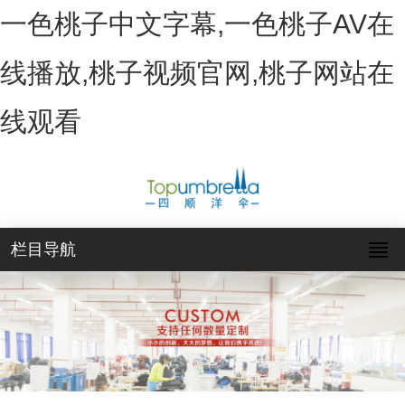
一色桃子中文字幕,一色桃子AV在
线播放,桃子视频官网,桃子网站在
线观看
栏目导航