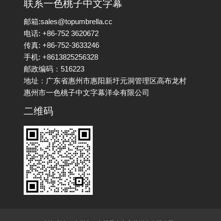
联系一色桃子中文字幕
邮箱:sales@topumbrella.cc
电话: +86-752 3620672
传真: +86-752-3633246
手机: +8613825256328
邮政编码：516223
地址：广东省惠州市惠阳新圩元洞管理区高布龙村
惠州市一色桃子中文字幕洋伞有限公司
二维码