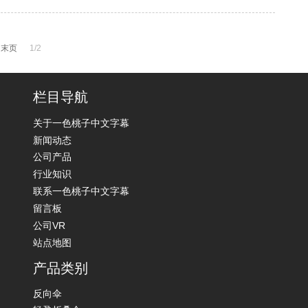
末页
1/2
栏目导航
关于一色桃子中文字幕
新闻动态
公司产品
行业知识
联系一色桃子中文字幕
留言板
公司VR
站点地图
产品类别
反向伞