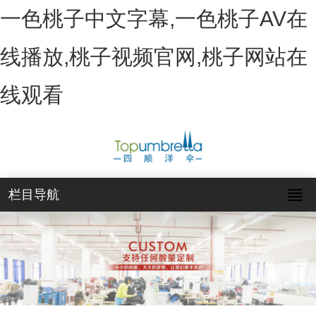
一色桃子中文字幕,一色桃子AV在
线播放,桃子视频官网,桃子网站在
线观看
栏目导航