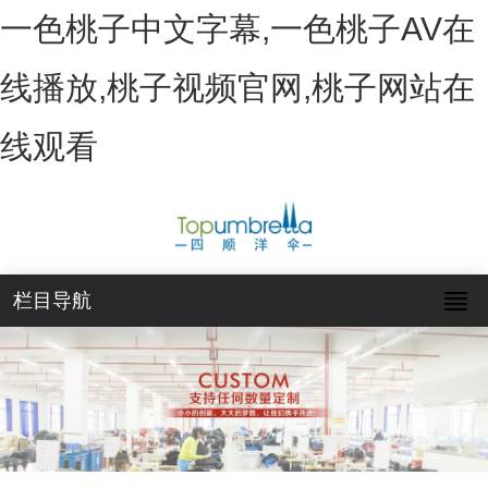
一色桃子中文字幕,一色桃子AV在
线播放,桃子视频官网,桃子网站在
线观看
栏目导航