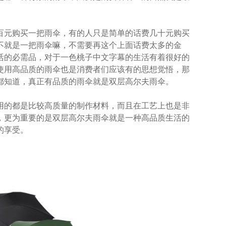
元购买一把雨伞，有的人只是简单的话费几十元购买
得不就是一把雨伞嘛，不需要再这个上面话费太多的金
生活的必需品，对于一色桃子中文字幕的生活有着很好的
使用高品质的雨伞也是消费者们应该有的思想觉悟，那
道，真正有品质的雨伞就是双层高尔夫雨伞。
用的都是比较高质量的制作材料，而且在工艺上也是非
价格，更为重要的是双层高尔夫雨伞就是一种高品质生活的
享受。