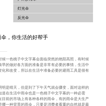
灯光伞
反光伞
雨伞，你生活的好帮手
有时候一色桃子中文字幕会面临突然的艳阳高照，有时候
极早的做好各方面的准备是非常有必要的事情，生活中
化和改变，所以在生活中准备必要的避雨工具是很有
候明明是晴天，但是到了下午天气就会骤变，面对这样的
幕也都知道在生活中雨伞也是一色桃子中文字幕的一种必需
，在目前的市场上有各种各样的雨伞，有的雨伞是大生产
管是哪一种背景的雨伞，只要是消费者看重的自然就是最